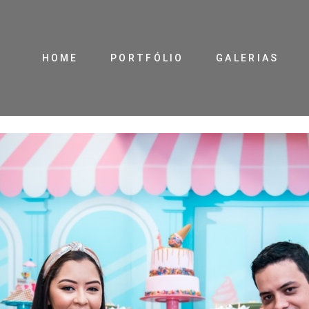
HOME
PORTFÓLIO
GALERIAS