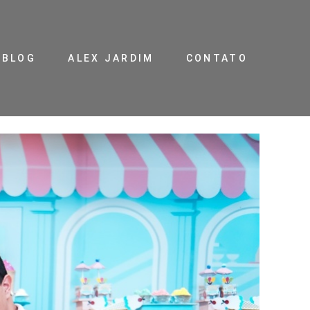
BLOG
ALEX JARDIM
CONTATO