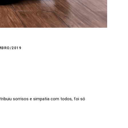
MBRO/2019
tribuiu sorrisos e simpatia com todos, foi só