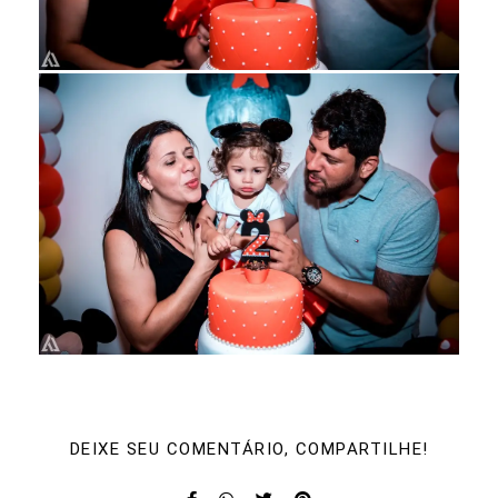
DEIXE SEU COMENTÁRIO, COMPARTILHE!