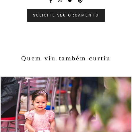
SOLICITE SEU ORÇAMENTO
Quem viu também curtiu