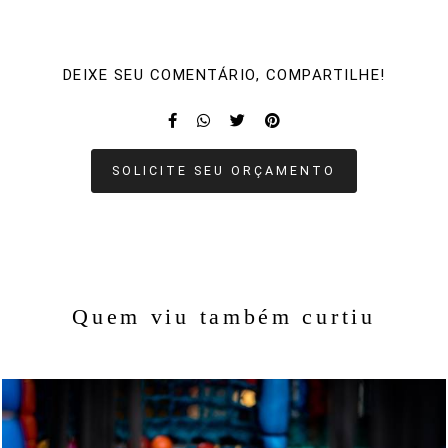
DEIXE SEU COMENTÁRIO, COMPARTILHE!
SOLICITE SEU ORÇAMENTO
Quem viu também curtiu