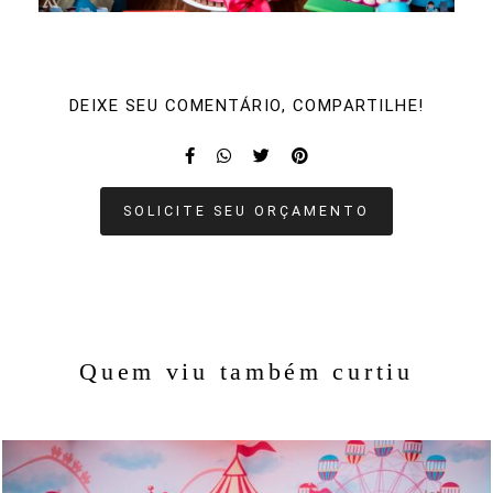
DEIXE SEU COMENTÁRIO, COMPARTILHE!
SOLICITE SEU ORÇAMENTO
Quem viu também curtiu