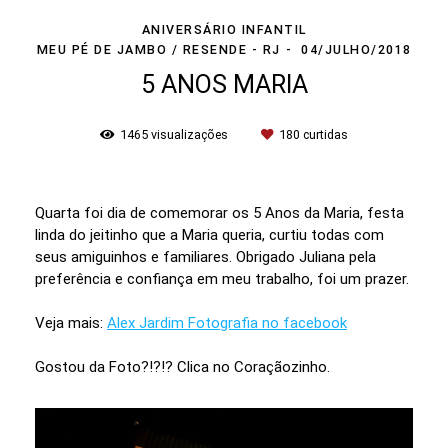
ANIVERSÁRIO INFANTIL
MEU PÉ DE JAMBO / RESENDE - RJ
04/JULHO/2018
5 ANOS MARIA
1465
visualizações
180
curtidas
Quarta foi dia de comemorar os 5 Anos da Maria, festa
linda do jeitinho que a Maria queria, curtiu todas com
seus amiguinhos e familiares. Obrigado Juliana pela
preferência e confiança em meu trabalho, foi um prazer.
Veja mais:
Alex Jardim Fotografia no facebook
Gostou da Foto?!?!? Clica no Coraçãozinho.