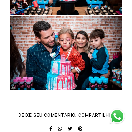
DEIXE SEU COMENTÁRIO, COMPARTILHE!