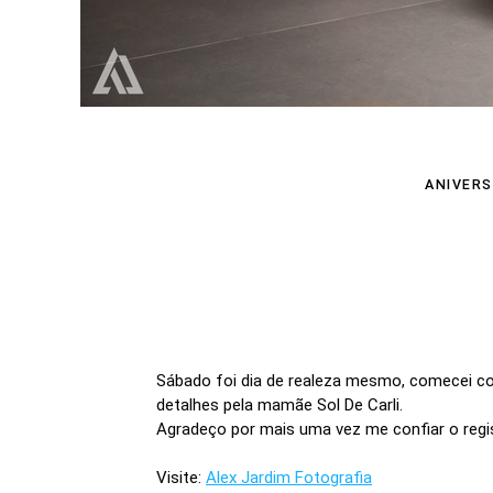
ANIVERS
Sábado foi dia de realeza mesmo, comecei co
detalhes pela mamãe Sol De Carli.
Agradeço por mais uma vez me confiar o regist
Visite:
Alex Jardim Fotografia