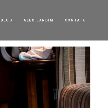
BLOG
ALEX JARDIM
CONTATO