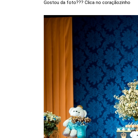
Gostou da foto??? Clica no coraçãozinho