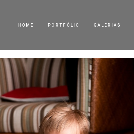
HOME
PORTFÓLIO
GALERIAS