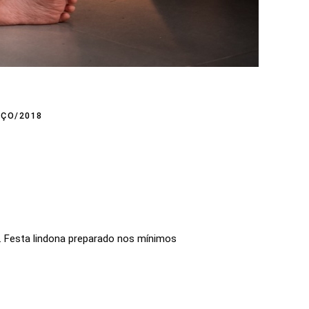
ÇO/2018
. Festa lindona preparado nos mínimos