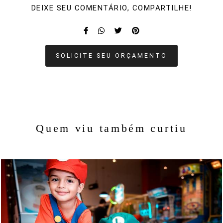
DEIXE SEU COMENTÁRIO, COMPARTILHE!
SOLICITE SEU ORÇAMENTO
Quem viu também curtiu