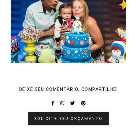
DEIXE SEU COMENTÁRIO, COMPARTILHE!
SOLICITE SEU ORÇAMENTO