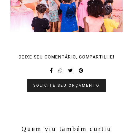
DEIXE SEU COMENTÁRIO, COMPARTILHE!
SOLICITE SEU ORÇAMENTO
Quem viu também curtiu