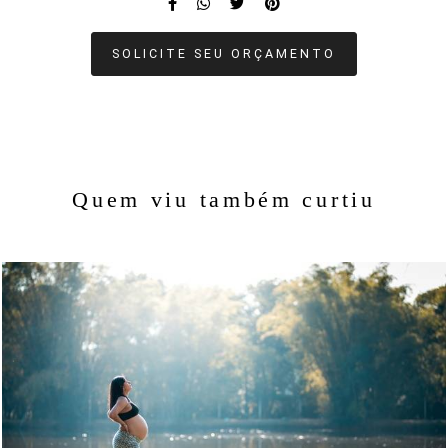
SOLICITE SEU ORÇAMENTO
Quem viu também curtiu