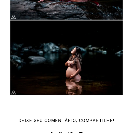
DEIXE SEU COMENTÁRIO, COMPARTILHE!