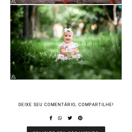
DEIXE SEU COMENTÁRIO, COMPARTILHE!