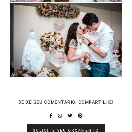
DEIXE SEU COMENTÁRIO, COMPARTILHE!
SOLICITE SEU ORÇAMENTO