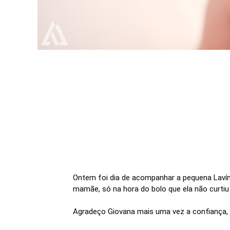
Ontem foi dia de acompanhar a pequena Lavíni
mamãe, só na hora do bolo que ela não curtiu 
Agradeço Giovana mais uma vez a confiança, 