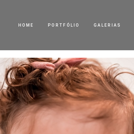
HOME
PORTFÓLIO
GALERIAS