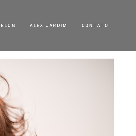
BLOG
ALEX JARDIM
CONTATO