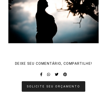
DEIXE SEU COMENTÁRIO, COMPARTILHE!
SOLICITE SEU ORÇAMENTO