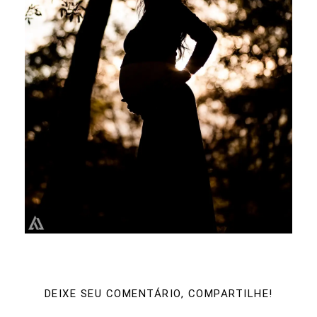
DEIXE SEU COMENTÁRIO, COMPARTILHE!