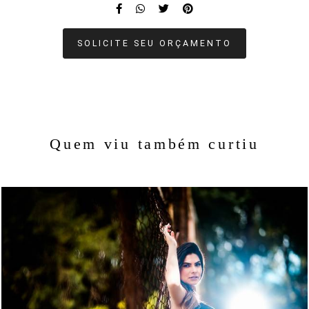
SOLICITE SEU ORÇAMENTO
Quem viu também curtiu