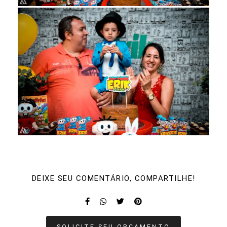
DEIXE SEU COMENTÁRIO, COMPARTILHE!
SOLICITE SEU ORÇAMENTO